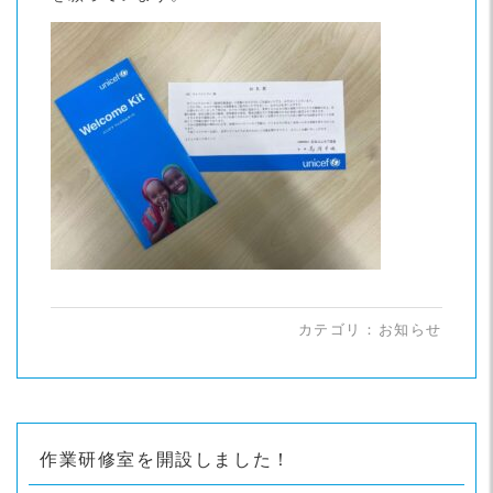
カテゴリ：
お知らせ
作業研修室を開設しました！