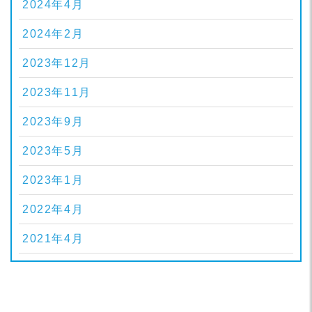
2024年4月
2024年2月
2023年12月
2023年11月
2023年9月
2023年5月
2023年1月
2022年4月
2021年4月