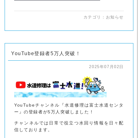
カテゴリ：
お知らせ
YouTube登録者5万人突破！
2025年07月02日
YouTubeチャンネル『水道修理は富士水道センタ
ー』の登録者が5万人突破しました！
チャンネルでは日常で役立つ水回り情報を日々配
信しております。