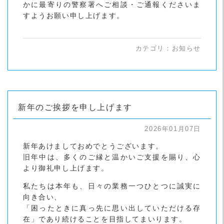
かに最寄りの警察署へご相談・ご通報くださいま
すようお願い申し上げます。
カテゴリ：
お知らせ
新年のご挨拶を申し上げます
2026年01月07日
新年あけましておめでとうございます。
旧年中は、多くのご縁と温かいご支援を賜り、心
より御礼申し上げます。
私たちは本年も、日々の業務一つひとつに誠実に
向き合い、
「困ったときに真っ先に思い出していただける存
在」であり続けることを目指してまいります。