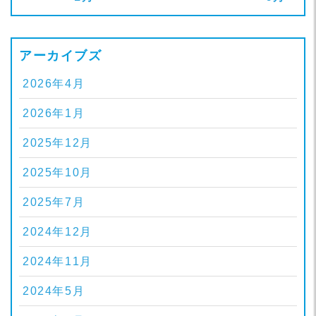
アーカイブズ
2026年4月
2026年1月
2025年12月
2025年10月
2025年7月
2024年12月
2024年11月
2024年5月