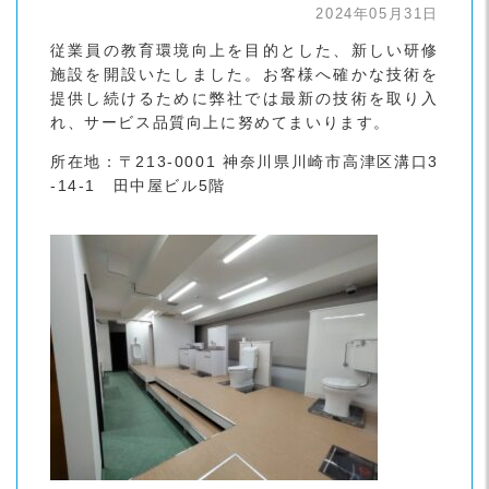
2024年05月31日
従業員の教育環境向上を目的とした、新しい研修
施設を開設いたしました。お客様へ確かな技術を
提供し続けるために弊社では最新の技術を取り入
れ、サービス品質向上に努めてまいります。
所在地：〒213-0001 神奈川県川崎市高津区溝口3
-14-1 田中屋ビル5階