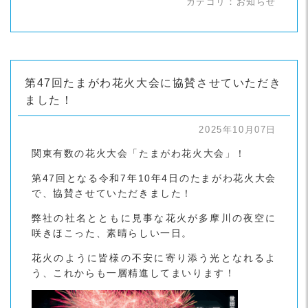
カテゴリ：
お知らせ
第47回たまがわ花火大会に協賛させていただき
ました！
2025年10月07日
関東有数の花火大会「たまがわ花火大会」！
第47回となる令和7年10年4日のたまがわ花火大会
で、協賛させていただきました！
弊社の社名とともに見事な花火が多摩川の夜空に
咲きほこった、素晴らしい一日。
花火のように皆様の不安に寄り添う光となれるよ
う、これからも一層精進してまいります！