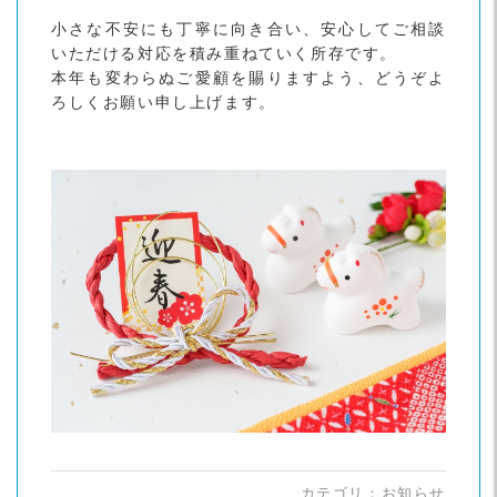
小さな不安にも丁寧に向き合い、安心してご相談
いただける対応を積み重ねていく所存です。
本年も変わらぬご愛顧を賜りますよう、どうぞよ
ろしくお願い申し上げます。
カテゴリ：
お知らせ