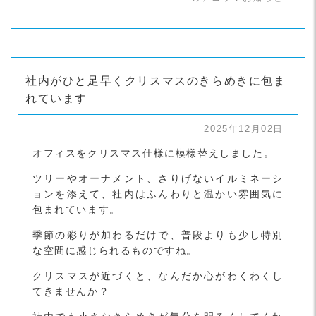
社内がひと足早くクリスマスのきらめきに包ま
れています
2025年12月02日
オフィスをクリスマス仕様に模様替えしました。
ツリーやオーナメント、さりげないイルミネーシ
ョンを添えて、社内はふんわりと温かい雰囲気に
包まれています。
季節の彩りが加わるだけで、普段よりも少し特別
な空間に感じられるものですね。
クリスマスが近づくと、なんだか心がわくわくし
てきませんか？