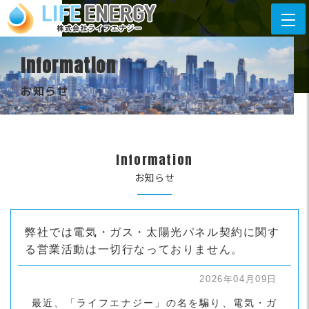
Information
お知らせ
Information
お知らせ
弊社では電気・ガス・太陽光パネル契約に関す
る営業活動は一切行なっておりません。
2026年04月09日
最近、「ライフエナジー」の名を騙り、電気・ガ