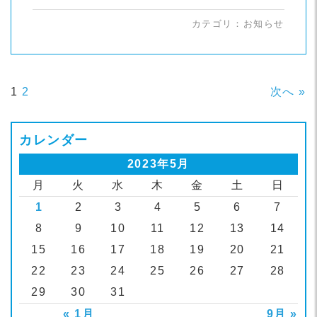
カテゴリ：
お知らせ
1
2
次へ »
カレンダー
2023年5月
月
火
水
木
金
土
日
1
2
3
4
5
6
7
8
9
10
11
12
13
14
15
16
17
18
19
20
21
22
23
24
25
26
27
28
29
30
31
« 1月
9月 »