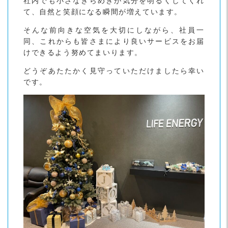
社内でも小さなきらめきが気分を明るくしてくれ
て、自然と笑顔になる瞬間が増えています。
そんな前向きな空気を大切にしながら、社員一
同、これからも皆さまにより良いサービスをお届
けできるよう努めてまいります。
どうぞあたたかく見守っていただけましたら幸い
です。