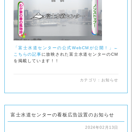
「富士水道センターの公式WebCMが公開！」←
こちらの記事
に放映された富士水道センターのCM
を掲載しています！！
カテゴリ：
お知らせ
富士水道センターの看板広告設置のお知らせ
2024年02月13日