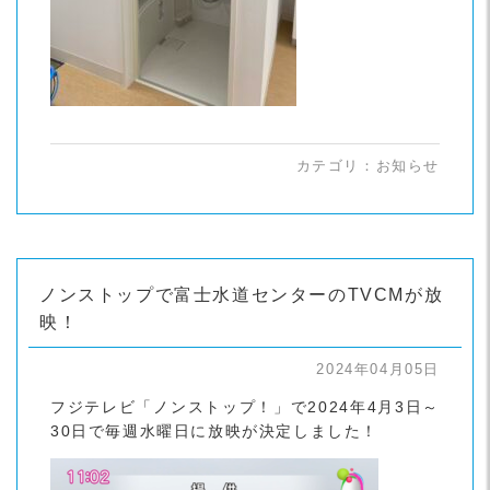
カテゴリ：
お知らせ
ノンストップで富士水道センターのTVCMが放
映！
2024年04月05日
フジテレビ「ノンストップ！」で2024年4月3日～
30日で毎週水曜日に放映が決定しました！