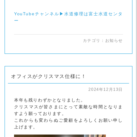
YouTubeチャンネル▶水道修理は富士水道センタ
ー
カテゴリ：
お知らせ
オフィスがクリスマス仕様に！
2024年12月13日
本年も残りわずかとなりました。
クリスマスが皆さまにとって素敵な時間となりま
すよう願っております。
これからも変わらぬご愛顧をよろしくお願い申し
上げます。