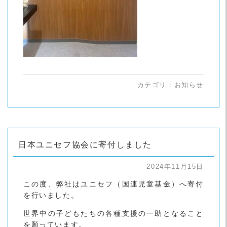
カテゴリ：
お知らせ
日本ユニセフ協会に寄付しました
2024年11月15日
この度、弊社はユニセフ（国連児童基金）へ寄付
を行いました。
世界中の子どもたちの各種支援の一助となること
を願っています。