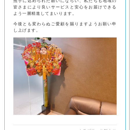
熊手に込められた願いにならい、私たちも地域の
皆さまにより良いサービスと安心をお届けできる
よう一層精進してまいります。
今後とも変わらぬご愛顧を賜りますようお願い申
し上げます。