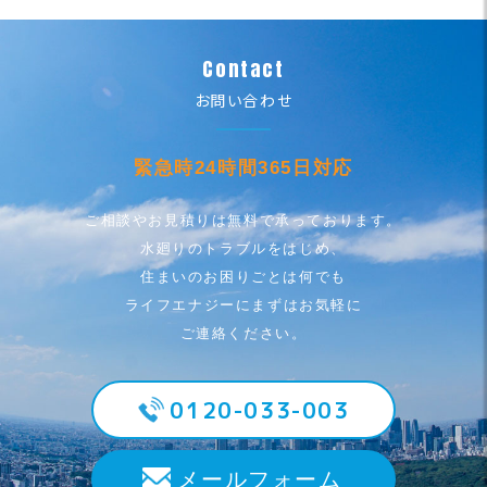
Contact
お問い合わせ
緊急時24時間365日対応
ご相談やお見積りは無料で承っております。
水廻りのトラブルをはじめ、
住まいのお困りごとは何でも
ライフエナジーにまずはお気軽に
ご連絡ください。
0120-033-003
メールフォーム