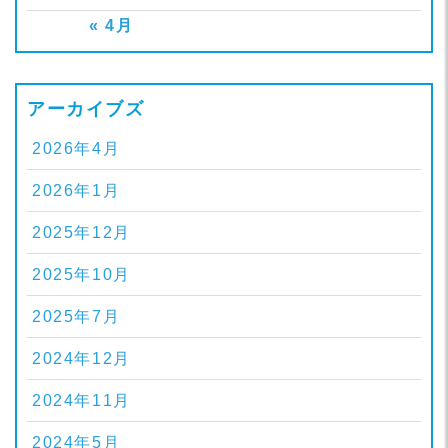
« 4月
アーカイブズ
2026年4月
2026年1月
2025年12月
2025年10月
2025年7月
2024年12月
2024年11月
2024年5月