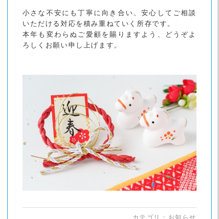
小さな不安にも丁寧に向き合い、安心してご相談
いただける対応を積み重ねていく所存です。
本年も変わらぬご愛顧を賜りますよう、どうぞよ
ろしくお願い申し上げます。
カテゴリ：
お知らせ