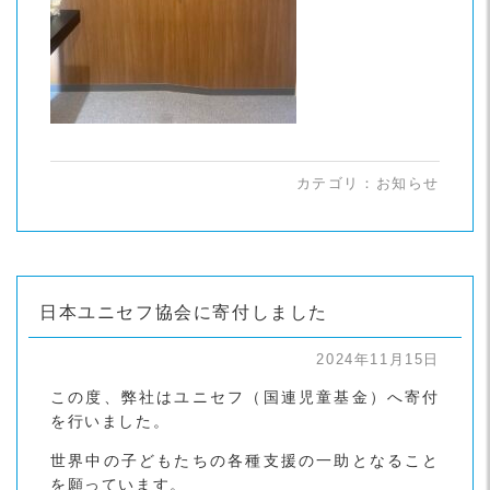
カテゴリ：
お知らせ
日本ユニセフ協会に寄付しました
2024年11月15日
この度、弊社はユニセフ（国連児童基金）へ寄付
を行いました。
世界中の子どもたちの各種支援の一助となること
を願っています。