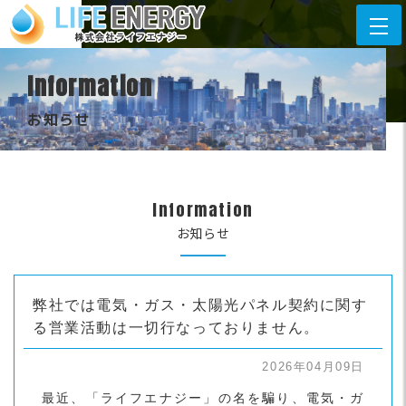
Information
お知らせ
Information
お知らせ
弊社では電気・ガス・太陽光パネル契約に関す
る営業活動は一切行なっておりません。
2026年04月09日
最近、「ライフエナジー」の名を騙り、電気・ガ