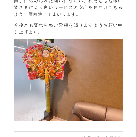
熊手に込められた願いにならい、私たちも地域の
皆さまにより良いサービスと安心をお届けできる
よう一層精進してまいります。
今後とも変わらぬご愛顧を賜りますようお願い申
し上げます。