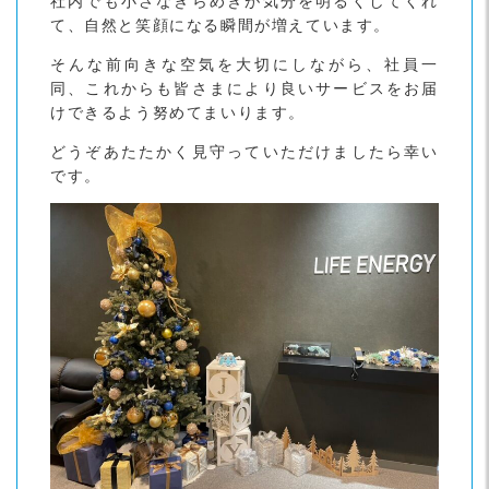
社内でも小さなきらめきが気分を明るくしてくれ
て、自然と笑顔になる瞬間が増えています。
そんな前向きな空気を大切にしながら、社員一
同、これからも皆さまにより良いサービスをお届
けできるよう努めてまいります。
どうぞあたたかく見守っていただけましたら幸い
です。