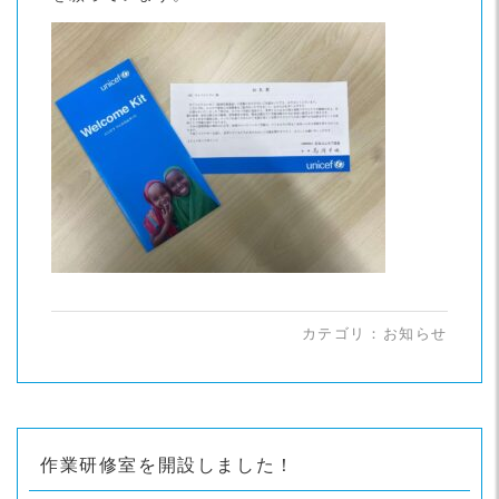
カテゴリ：
お知らせ
作業研修室を開設しました！