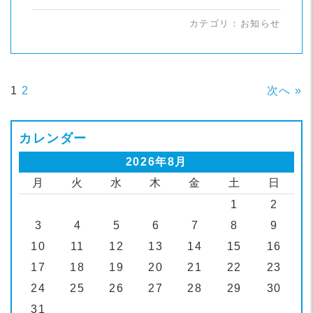
カテゴリ：
お知らせ
1
2
次へ »
カレンダー
2026年8月
月
火
水
木
金
土
日
1
2
3
4
5
6
7
8
9
10
11
12
13
14
15
16
17
18
19
20
21
22
23
24
25
26
27
28
29
30
31