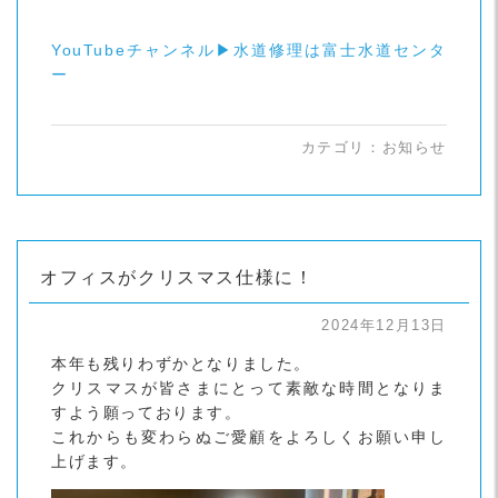
YouTubeチャンネル▶水道修理は富士水道センタ
ー
カテゴリ：
お知らせ
オフィスがクリスマス仕様に！
2024年12月13日
本年も残りわずかとなりました。
クリスマスが皆さまにとって素敵な時間となりま
すよう願っております。
これからも変わらぬご愛顧をよろしくお願い申し
上げます。