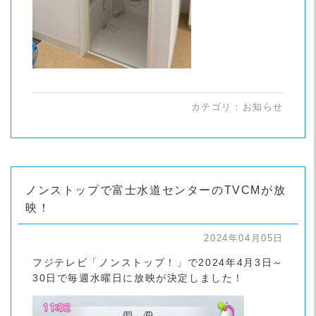
カテゴリ：
お知らせ
ノンストップで富士水道センターのTVCMが放
映！
2024年04月05日
フジテレビ「ノンストップ！」で2024年4月3日～
30日で毎週水曜日に放映が決定しました！