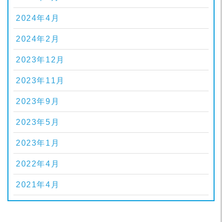
2024年4月
2024年2月
2023年12月
2023年11月
2023年9月
2023年5月
2023年1月
2022年4月
2021年4月