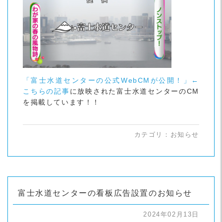
「富士水道センターの公式WebCMが公開！」←
こちらの記事
に放映された富士水道センターのCM
を掲載しています！！
カテゴリ：
お知らせ
富士水道センターの看板広告設置のお知らせ
2024年02月13日