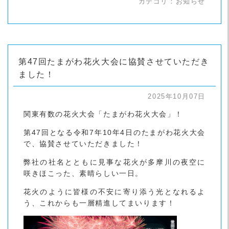
カテゴリ：
お知らせ
第47回たまがわ花火大会に協賛させていただき
ました！
2025年10月07日
関東有数の花火大会「たまがわ花火大会」！
第47回となる令和7年10年4日のたまがわ花火大会
で、協賛させていただきました！
弊社の社名とともに見事な花火が多摩川の夜空に
咲きほこった、素晴らしい一日。
花火のように皆様の不安に寄り添う光となれるよ
う、これからも一層精進してまいります！