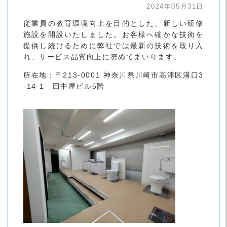
2024年05月31日
従業員の教育環境向上を目的とした、新しい研修
施設を開設いたしました。お客様へ確かな技術を
提供し続けるために弊社では最新の技術を取り入
れ、サービス品質向上に努めてまいります。
所在地：〒213-0001 神奈川県川崎市高津区溝口3
-14-1 田中屋ビル5階