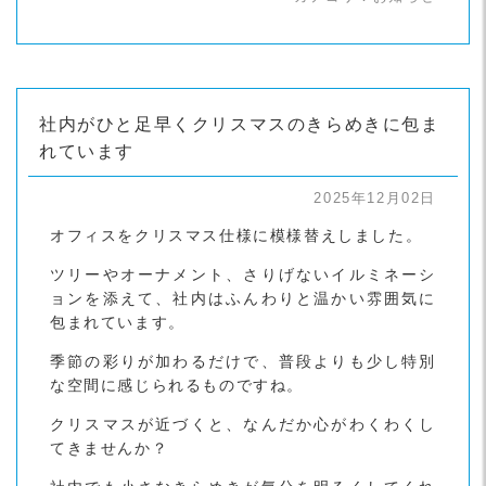
社内がひと足早くクリスマスのきらめきに包ま
れています
2025年12月02日
オフィスをクリスマス仕様に模様替えしました。
ツリーやオーナメント、さりげないイルミネーシ
ョンを添えて、社内はふんわりと温かい雰囲気に
包まれています。
季節の彩りが加わるだけで、普段よりも少し特別
な空間に感じられるものですね。
クリスマスが近づくと、なんだか心がわくわくし
てきませんか？