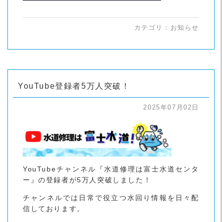
カテゴリ：
お知らせ
YouTube登録者5万人突破！
2025年07月02日
YouTubeチャンネル『水道修理は富士水道センタ
ー』の登録者が5万人突破しました！
チャンネルでは日常で役立つ水回り情報を日々配
信しております。