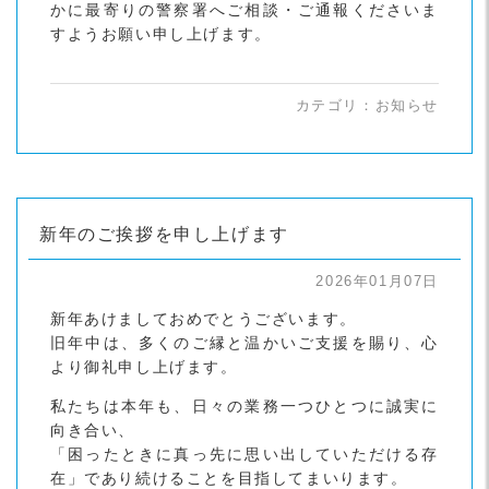
かに最寄りの警察署へご相談・ご通報くださいま
すようお願い申し上げます。
カテゴリ：
お知らせ
新年のご挨拶を申し上げます
2026年01月07日
新年あけましておめでとうございます。
旧年中は、多くのご縁と温かいご支援を賜り、心
より御礼申し上げます。
私たちは本年も、日々の業務一つひとつに誠実に
向き合い、
「困ったときに真っ先に思い出していただける存
在」であり続けることを目指してまいります。